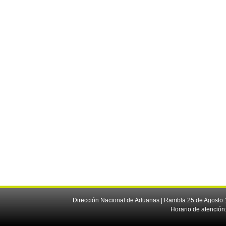
Dirección Nacional de Aduanas | Rambla 25 de Agosto 1
Horario de atención: