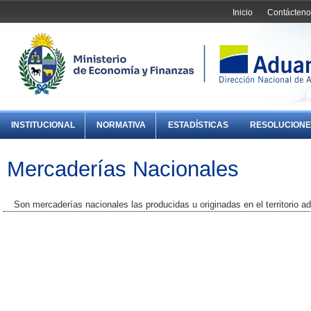
Inicio
Contácteno
INSTITUCIONAL
NORMATIVA
ESTADÍSTICAS
RESOLUCIONE
Mercaderías Nacionales
Son mercaderías nacionales las producidas u originadas en el territorio a