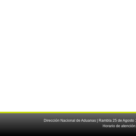
Dirección Nacional de Aduanas | Rambla 25 de Agosto 1
Horario de atención: