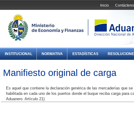
Inicio
Contácteno
INSTITUCIONAL
NORMATIVA
ESTADÍSTICAS
RESOLUCIONE
Manifiesto original de carga
Es aquel que contiene la declaración genérica de las mercaderías que se
habilitada en cada uno de los puertos donde el buque reciba carga para c
Aduanero. Artículo 21)