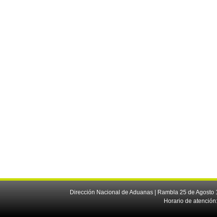
Dirección Nacional de Aduanas | Rambla 25 de Agosto 1
Horario de atención: