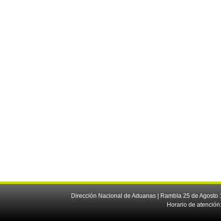
Dirección Nacional de Aduanas | Rambla 25 de Agosto 1
Horario de atención: