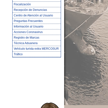
Fiscalización
Recepción de Denuncias
Centro de Atención al Usuario
Preguntas Frecuentes
Información al Usuario
Acciones Coronavirus
Registro de Marcas
Técnica Aduanera
Vehículo turista extra MERCOSUR
Tráfico