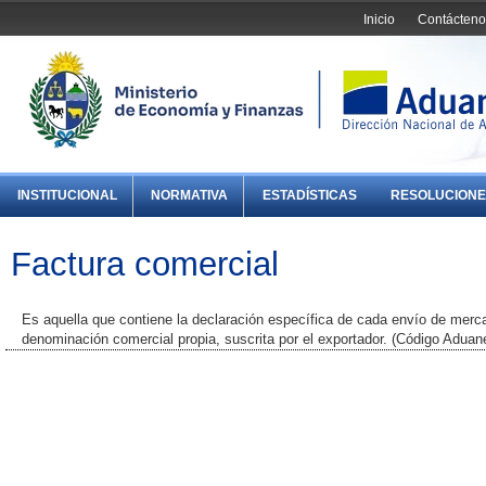
Inicio
Contácteno
INSTITUCIONAL
NORMATIVA
ESTADÍSTICAS
RESOLUCIONE
Factura comercial
Es aquella que contiene la declaración específica de cada envío de merca
denominación comercial propia, suscrita por el exportador. (Código Aduane