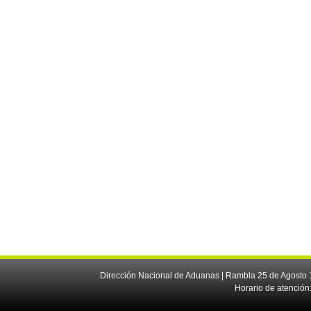
Dirección Nacional de Aduanas | Rambla 25 de Agosto 1
Horario de atención: