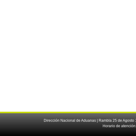
Dirección Nacional de Aduanas | Rambla 25 de Agosto 1
Horario de atención: