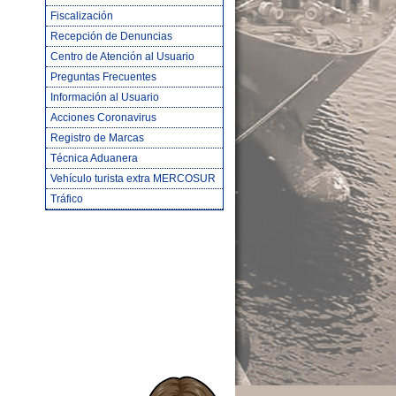
Fiscalización
Recepción de Denuncias
Centro de Atención al Usuario
Preguntas Frecuentes
Información al Usuario
Acciones Coronavirus
Registro de Marcas
Técnica Aduanera
Vehículo turista extra MERCOSUR
Tráfico