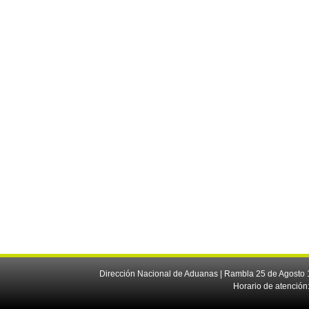
Dirección Nacional de Aduanas | Rambla 25 de Agosto 1
Horario de atención: