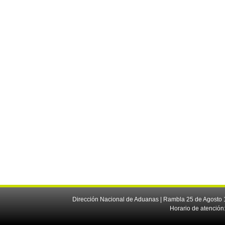
Dirección Nacional de Aduanas | Rambla 25 de Agosto 1
Horario de atención: