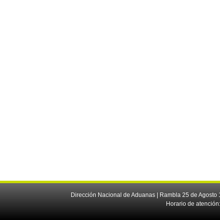
Dirección Nacional de Aduanas | Rambla 25 de Agosto 1
Horario de atención: