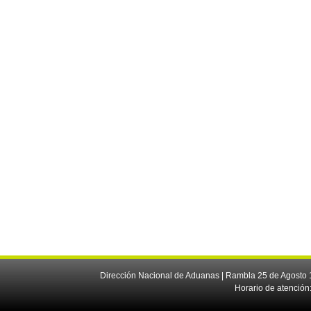
Dirección Nacional de Aduanas | Rambla 25 de Agosto 1
Horario de atención: