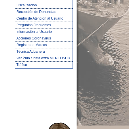
Fiscalización
Recepción de Denuncias
Centro de Atención al Usuario
Preguntas Frecuentes
Información al Usuario
Acciones Coronavirus
Registro de Marcas
Técnica Aduanera
Vehículo turista extra MERCOSUR
Tráfico