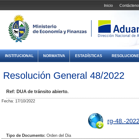
Inicio
Contácteno
INSTITUCIONAL
NORMATIVA
ESTADÍSTICAS
RESOLUCIONE
Resolución General 48/2022
Ref: DUA de tránsito abierto.
Fecha: 17/10/2022
rg-48.-2022
Tipo de Documento:
Orden del Dia