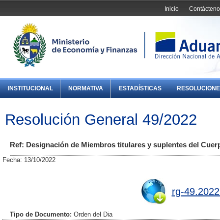
Inicio
Contácteno
INSTITUCIONAL
NORMATIVA
ESTADÍSTICAS
RESOLUCIONE
Resolución General 49/2022
Ref: Designación de Miembros titulares y suplentes del Cuer
Fecha: 13/10/2022
rg-49.2022
Tipo de Documento:
Orden del Dia