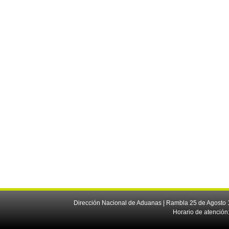
Dirección Nacional de Aduanas | Rambla 25 de Agosto 1
Horario de atención: