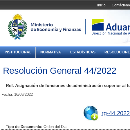
Inicio
Contácteno
INSTITUCIONAL
NORMATIVA
ESTADÍSTICAS
RESOLUCIONE
Resolución General 44/2022
Ref: Asignación de funciones de administración superior al f
Fecha: 16/09/2022
rg-44.2022
Tipo de Documento:
Orden del Dia