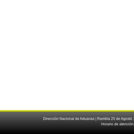
Dirección Nacional de Aduanas | Rambla 25 de Agosto 1
Horario de atención: