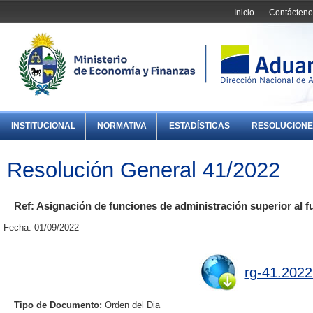
Inicio
Contácteno
INSTITUCIONAL
NORMATIVA
ESTADÍSTICAS
RESOLUCIONE
Resolución General 41/2022
Ref: Asignación de funciones de administración superior al f
Fecha: 01/09/2022
rg-41.2022
Tipo de Documento:
Orden del Dia