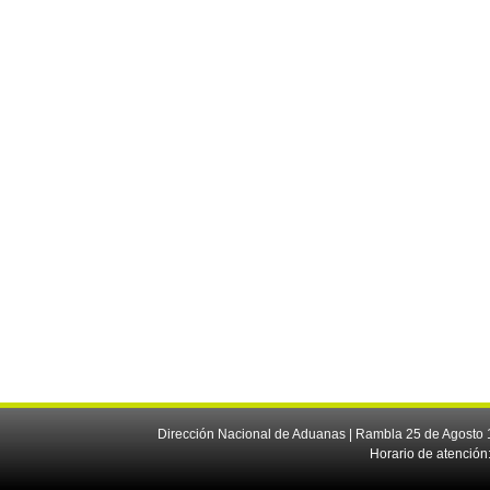
Dirección Nacional de Aduanas | Rambla 25 de Agosto 1
Horario de atención: