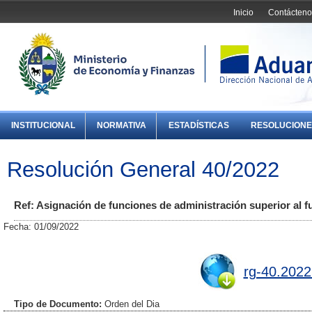
Inicio
Contácteno
INSTITUCIONAL
NORMATIVA
ESTADÍSTICAS
RESOLUCIONE
Resolución General 40/2022
Ref: Asignación de funciones de administración superior al f
Fecha: 01/09/2022
rg-40.2022
Tipo de Documento:
Orden del Dia