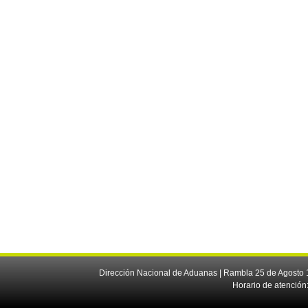
Dirección Nacional de Aduanas | Rambla 25 de Agosto 1
Horario de atención: