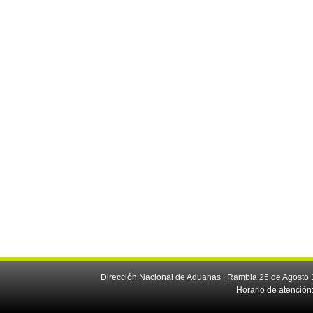
Dirección Nacional de Aduanas | Rambla 25 de Agosto 1
Horario de atención: