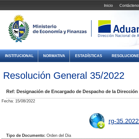
Inicio
Contácteno
INSTITUCIONAL
NORMATIVA
ESTADÍSTICAS
RESOLUCIONE
Resolución General 35/2022
Ref: Designación de Encargado de Despacho de la Dirección 
Fecha: 15/08/2022
rg-35.2022
Tipo de Documento:
Orden del Dia