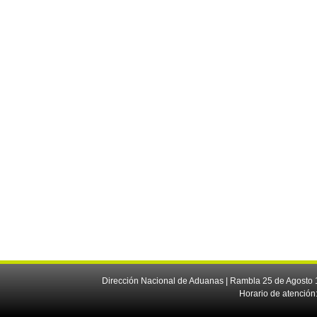
Dirección Nacional de Aduanas | Rambla 25 de Agosto 1
Horario de atención: