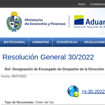
Inicio
Contácteno
INSTITUCIONAL
NORMATIVA
ESTADÍSTICAS
RESOLUCIONE
Resolución General 30/2022
Ref: Designación de Encargado de Despacho de la Dirección 
Fecha: 05/07/2022
rg-30.2022
Tipo de Documento:
Orden del Dia