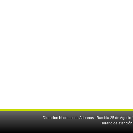
Dirección Nacional de Aduanas | Rambla 25 de Agosto 1
Horario de atención: