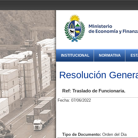
INSTITUCIONAL
NORMATIVA
EST
Resolución Genera
Ref: Traslado de Funcionaria.
Fecha: 07/06/2022
Tipo de Documento:
Orden del Dia