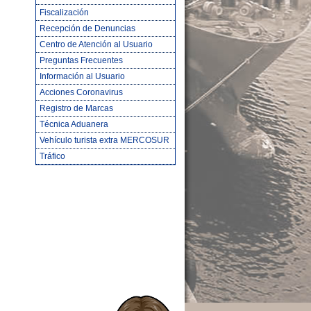
Fiscalización
Recepción de Denuncias
Centro de Atención al Usuario
Preguntas Frecuentes
Información al Usuario
Acciones Coronavirus
Registro de Marcas
Técnica Aduanera
Vehículo turista extra MERCOSUR
Tráfico