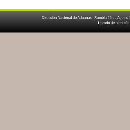
Dirección Nacional de Aduanas | Rambla 25 de Agosto 1
Horario de atención: