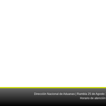
Dirección Nacional de Aduanas | Rambla 25 de Agosto 1
Horario de atención: