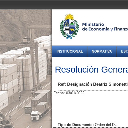
INSTITUCIONAL
NORMATIVA
EST
Resolución Genera
Ref: Designación Beatriz Simonetti
Fecha: 03/01/2022
Tipo de Documento:
Orden del Dia