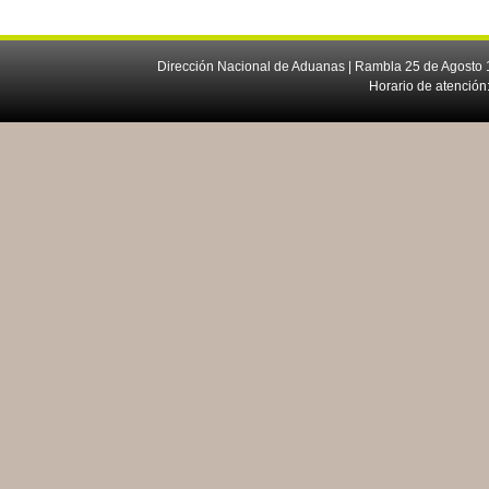
Dirección Nacional de Aduanas | Rambla 25 de Agosto 1
Horario de atención: