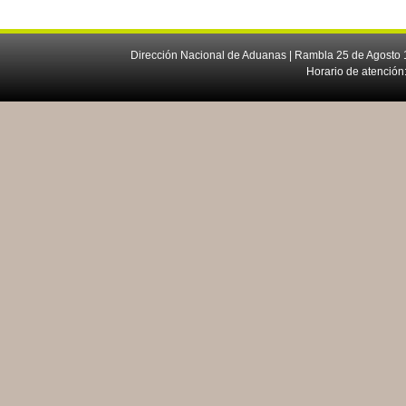
Dirección Nacional de Aduanas | Rambla 25 de Agosto 1
Horario de atención: