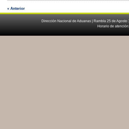
« Anterior
Dirección Nacional de Aduanas | Rambla 25 de Agosto 1
Horario de atención: