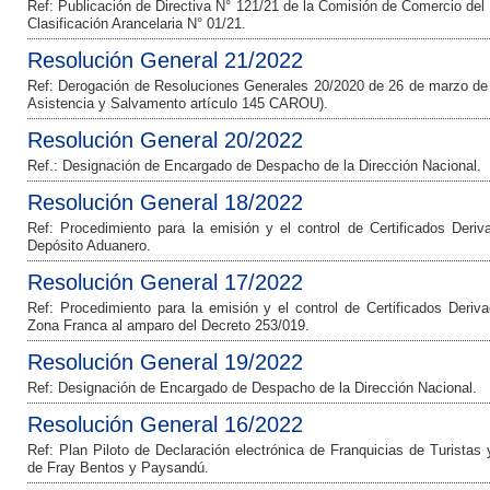
Ref: Publicación de Directiva N° 121/21 de la Comisión de Comercio d
Clasificación Arancelaria N° 01/21.
Resolución General 21/2022
Ref: Derogación de Resoluciones Generales 20/2020 de 26 de marzo de
Asistencia y Salvamento artículo 145 CAROU).
Resolución General 20/2022
Ref.: Designación de Encargado de Despacho de la Dirección Nacional.
Resolución General 18/2022
Ref: Procedimiento para la emisión y el control de Certificados De
Depósito Aduanero.
Resolución General 17/2022
Ref: Procedimiento para la emisión y el control de Certificados Der
Zona Franca al amparo del Decreto 253/019.
Resolución General 19/2022
Ref: Designación de Encargado de Despacho de la Dirección Nacional.
Resolución General 16/2022
Ref: Plan Piloto de Declaración electrónica de Franquicias de Turistas
de Fray Bentos y Paysandú.