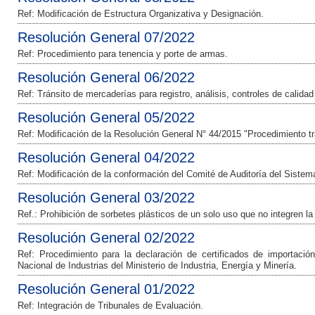
Ref: Modificación de Estructura Organizativa y Designación.
Resolución General 07/2022
Ref: Procedimiento para tenencia y porte de armas.
Resolución General 06/2022
Ref: Tránsito de mercaderías para registro, análisis, controles de calida
Resolución General 05/2022
Ref: Modificación de la Resolución General N° 44/2015 "Procedimiento tr
Resolución General 04/2022
Ref: Modificación de la conformación del Comité de Auditoría del Siste
Resolución General 03/2022
Ref.: Prohibición de sorbetes plásticos de un solo uso que no integren l
Resolución General 02/2022
Ref: Procedimiento para la declaración de certificados de importación
Nacional de Industrias del Ministerio de Industria, Energía y Minería.
Resolución General 01/2022
Ref: Integración de Tribunales de Evaluación.