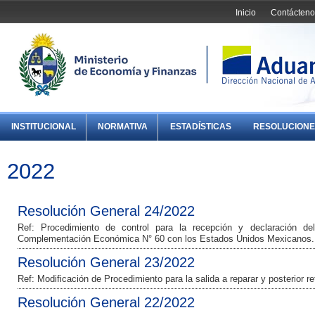
Inicio
Contácteno
INSTITUCIONAL
NORMATIVA
ESTADÍSTICAS
RESOLUCIONE
2022
Resolución General 24/2022
Ref: Procedimiento de control para la recepción y declaración de
Complementación Económica N° 60 con los Estados Unidos Mexicanos.
Resolución General 23/2022
Ref: Modificación de Procedimiento para la salida a reparar y posterior 
Resolución General 22/2022