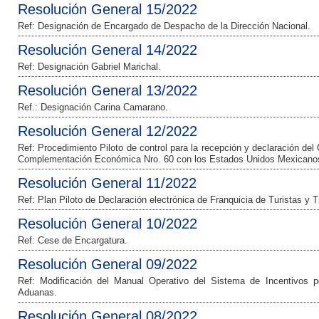
Resolución General 15/2022
Ref: Designación de Encargado de Despacho de la Dirección Nacional.
Resolución General 14/2022
Ref: Designación Gabriel Marichal.
Resolución General 13/2022
Ref.: Designación Carina Camarano.
Resolución General 12/2022
Ref: Procedimiento Piloto de control para la recepción y declaración del
Complementación Económica Nro. 60 con los Estados Unidos Mexicano
Resolución General 11/2022
Ref: Plan Piloto de Declaración electrónica de Franquicia de Turistas y Tr
Resolución General 10/2022
Ref: Cese de Encargatura.
Resolución General 09/2022
Ref: Modificación del Manual Operativo del Sistema de Incentivos 
Aduanas.
Resolución General 08/2022