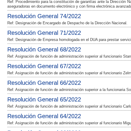
Ref: Procedimiento para la constitución de garantías ante la Dirección 
aseguradoras en documento electrónico y con firma electrónica avanzad
Resolución General 74/2022
Ref: Designación de Encargado de Despacho de la Dirección Nacional.
Resolución General 71/2022
Ref: Designación de Empresa homologada en el DUA para prestar servicio
Resolución General 68/2022
Ref: Asignación de función de administración superior al funcionario Sta
Resolución General 67/2022
Ref: Asignación de función de administración superior al funcionario Zelm
Resolución General 66/2022
Ref: Asignación de función de administración superior a la funcionaria So
Resolución General 65/2022
Ref: Asignación de función de administración superior al funcionario Carl
Resolución General 64/2022
Ref: Asignación de función de administración superior al funcionario Migu