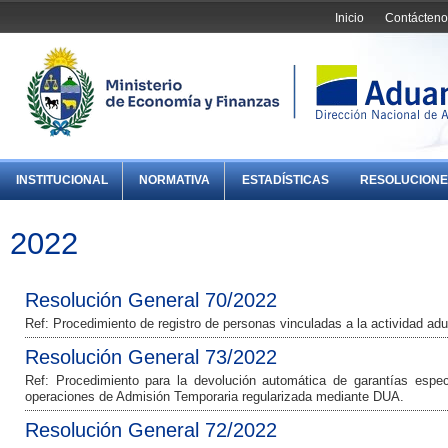
Inicio
Contácteno
INSTITUCIONAL
NORMATIVA
ESTADÍSTICAS
RESOLUCIONE
2022
Resolución General 70/2022
Ref: Procedimiento de registro de personas vinculadas a la actividad ad
Resolución General 73/2022
Ref: Procedimiento para la devolución automática de garantías especí
operaciones de Admisión Temporaria regularizada mediante DUA.
Resolución General 72/2022