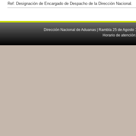
Ref: Designación de Encargado de Despacho de la Dirección Nacional.
Dirección Nacional de Aduanas | Rambla 25 de Agosto 1
Horario de atención: