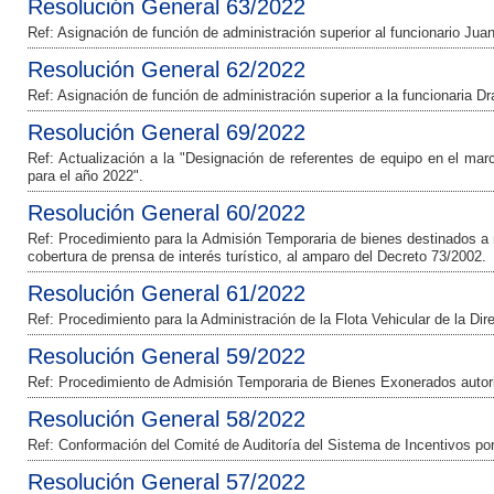
Resolución General 63/2022
Ref: Asignación de función de administración superior al funcionario Jua
Resolución General 62/2022
Ref: Asignación de función de administración superior a la funcionaria D
Resolución General 69/2022
Ref: Actualización a la "Designación de referentes de equipo en el m
para el año 2022".
Resolución General 60/2022
Ref: Procedimiento para la Admisión Temporaria de bienes destinados a m
cobertura de prensa de interés turístico, al amparo del Decreto 73/2002.
Resolución General 61/2022
Ref: Procedimiento para la Administración de la Flota Vehicular de la Di
Resolución General 59/2022
Ref: Procedimiento de Admisión Temporaria de Bienes Exonerados autori
Resolución General 58/2022
Ref: Conformación del Comité de Auditoría del Sistema de Incentivos p
Resolución General 57/2022