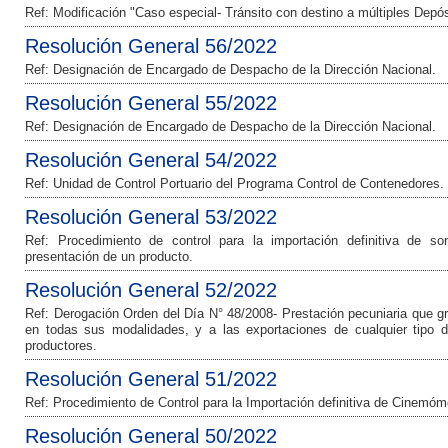
Ref: Modificación "Caso especial- Tránsito con destino a múltiples Dep
Resolución General 56/2022
Ref: Designación de Encargado de Despacho de la Dirección Nacional.
Resolución General 55/2022
Ref: Designación de Encargado de Despacho de la Dirección Nacional.
Resolución General 54/2022
Ref: Unidad de Control Portuario del Programa Control de Contenedores.
Resolución General 53/2022
Ref: Procedimiento de control para la importación definitiva de s
presentación de un producto.
Resolución General 52/2022
Ref: Derogación Orden del Día N° 48/2008- Prestación pecuniaria que gr
en todas sus modalidades, y a las exportaciones de cualquier tipo d
productores.
Resolución General 51/2022
Ref: Procedimiento de Control para la Importación definitiva de Cinemóm
Resolución General 50/2022