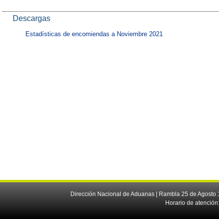
Descargas
Estadísticas de encomiendas a Noviembre 2021
Dirección Nacional de Aduanas | Rambla 25 de Agosto 1
Horario de atención: