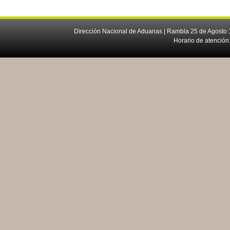
Dirección Nacional de Aduanas | Rambla 25 de Agosto 1
Horario de atención: