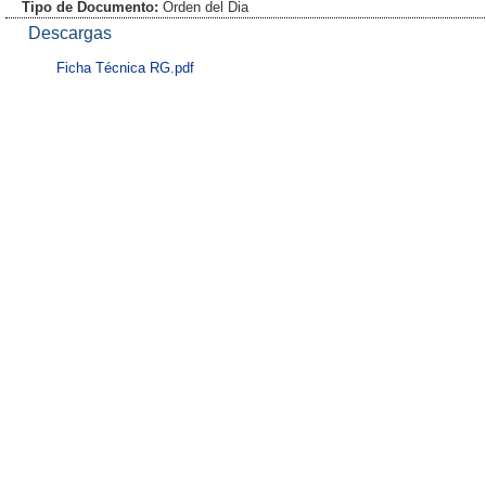
Tipo de Documento:
Orden del Dia
Descargas
Ficha Técnica RG.pdf