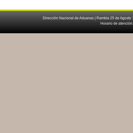
Dirección Nacional de Aduanas | Rambla 25 de Agosto 1
Horario de atención: