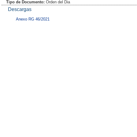
Tipo de Documento:
Orden del Dia
Descargas
Anexo RG 46/2021