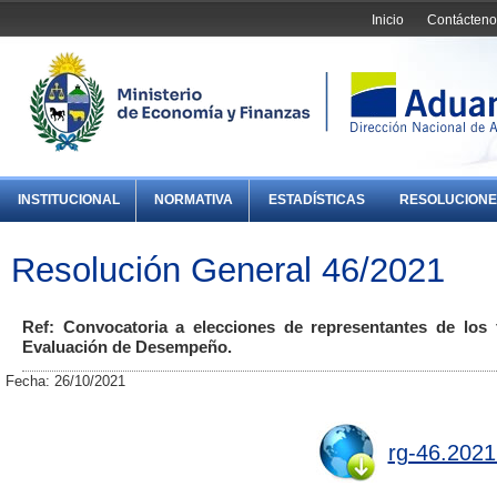
Inicio
Contácteno
INSTITUCIONAL
NORMATIVA
ESTADÍSTICAS
RESOLUCIONE
Resolución General 46/2021
Ref: Convocatoria a elecciones de representantes de los f
Evaluación de Desempeño.
Fecha: 26/10/2021
rg-46.2021