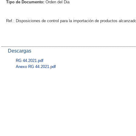
Tipo de Documento:
Orden del Dia
Ref.: Disposiciones de control para la importación de productos alcanzad
Descargas
RG 44.2021.pdf
Anexo RG 44.2021.pdf