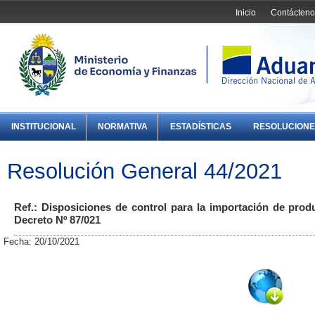
Inicio
Contácteno
INSTITUCIONAL
NORMATIVA
ESTADÍSTICAS
RESOLUCIONE
Resolución General 44/2021
Ref.: Disposiciones de control para la importación de prod
Decreto Nº 87/021
Fecha: 20/10/2021