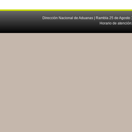
Dirección Nacional de Aduanas | Rambla 25 de Agosto 1
Horario de atención: