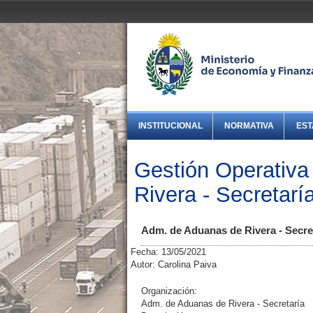
INSTITUCIONAL
NORMATIVA
EST
Gestión Operativa
Rivera - Secretarí
Adm. de Aduanas de Rivera - Secre
Fecha: 13/05/2021
Autor: Carolina Paiva
Organización:
Adm. de Aduanas de Rivera - Secretaría