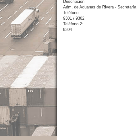
Descripción:
Adm. de Aduanas de Rivera - Secretaría
Teléfono:
9301 / 9302
Teléfono 2:
9304