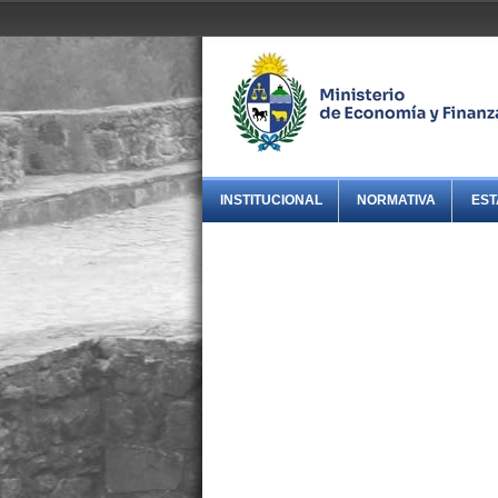
INSTITUCIONAL
NORMATIVA
EST