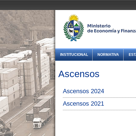
INSTITUCIONAL
NORMATIVA
EST
Ascensos
Ascensos 2024
Ascensos 2021