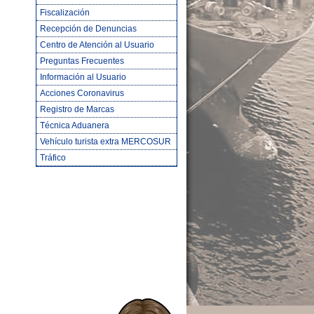
Fiscalización
Recepción de Denuncias
Centro de Atención al Usuario
Preguntas Frecuentes
Información al Usuario
Acciones Coronavirus
Registro de Marcas
Técnica Aduanera
Vehículo turista extra MERCOSUR
Tráfico