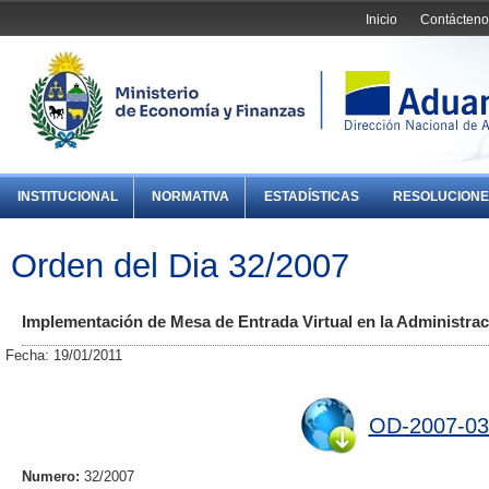
Inicio
Contácteno
INSTITUCIONAL
NORMATIVA
ESTADÍSTICAS
RESOLUCIONE
Orden del Dia 32/2007
Implementación de Mesa de Entrada Virtual en la Administrac
Fecha: 19/01/2011
OD-2007-03
Numero:
32/2007