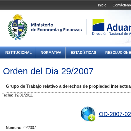
Inicio
Contácteno
INSTITUCIONAL
NORMATIVA
ESTADÍSTICAS
RESOLUCIONE
Orden del Dia 29/2007
Grupo de Trabajo relativo a derechos de propiedad intelectua
Fecha: 19/01/2011
OD-2007-02
Numero:
29/2007