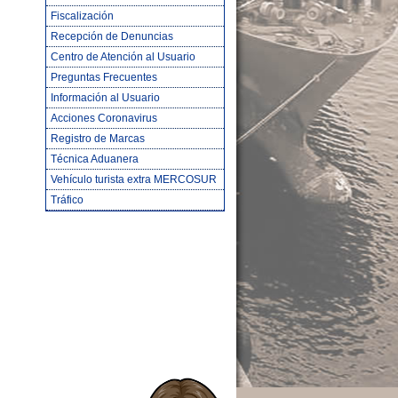
Fiscalización
Recepción de Denuncias
Centro de Atención al Usuario
Preguntas Frecuentes
Información al Usuario
Acciones Coronavirus
Registro de Marcas
Técnica Aduanera
Vehículo turista extra MERCOSUR
Tráfico