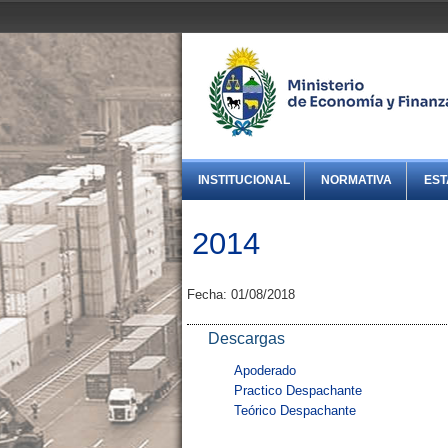
INSTITUCIONAL
NORMATIVA
EST
2014
Fecha: 01/08/2018
Descargas
Apoderado
Practico Despachante
Teórico Despachante