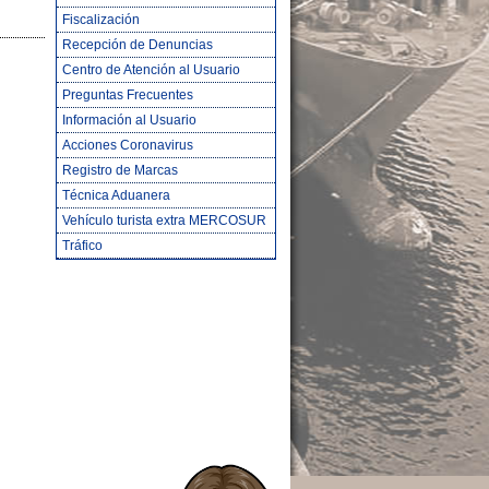
Fiscalización
Recepción de Denuncias
Centro de Atención al Usuario
Preguntas Frecuentes
Información al Usuario
Acciones Coronavirus
Registro de Marcas
Técnica Aduanera
Vehículo turista extra MERCOSUR
Tráfico