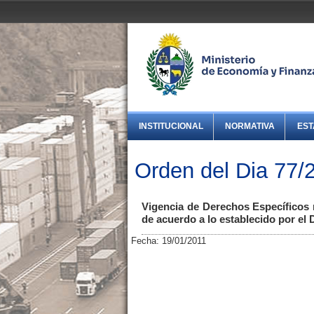
INSTITUCIONAL
NORMATIVA
EST
Orden del Dia 77/
Vigencia de Derechos Específicos 
de acuerdo a lo establecido por el
Fecha: 19/01/2011