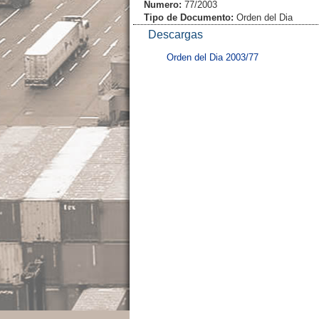
Numero:
77/2003
Tipo de Documento:
Orden del Dia
Descargas
Orden del Dia 2003/77