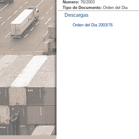
Numero:
76/2003
Tipo de Documento:
Orden del Dia
Descargas
Orden del Dia 2003/76