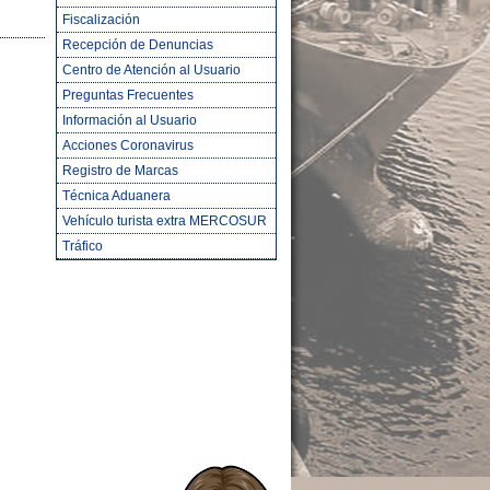
Fiscalización
Recepción de Denuncias
Centro de Atención al Usuario
Preguntas Frecuentes
Información al Usuario
Acciones Coronavirus
Registro de Marcas
Técnica Aduanera
Vehículo turista extra MERCOSUR
Tráfico