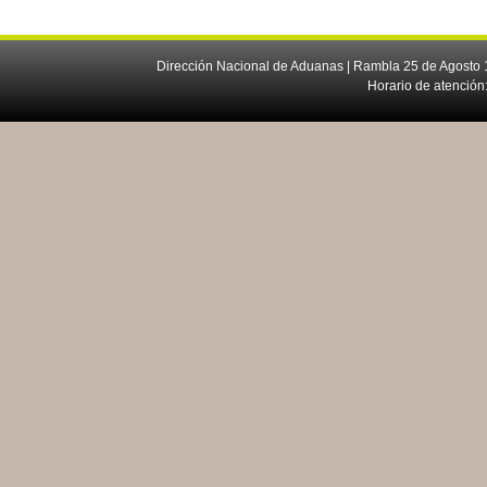
Dirección Nacional de Aduanas | Rambla 25 de Agosto 1
Horario de atención: