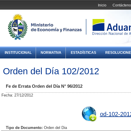
Inicio
Contácteno
INSTITUCIONAL
NORMATIVA
ESTADÍSTICAS
RESOLUCIONE
Orden del Día 102/2012
Fe de Errata Orden del Día N° 96/2012
Fecha: 27/12/2012
od-102-201
Tipo de Documento:
Orden del Dia