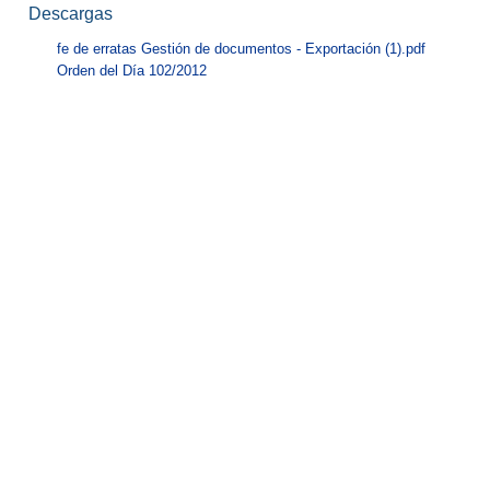
Descargas
fe de erratas Gestión de documentos - Exportación (1).pdf
Orden del Día 102/2012