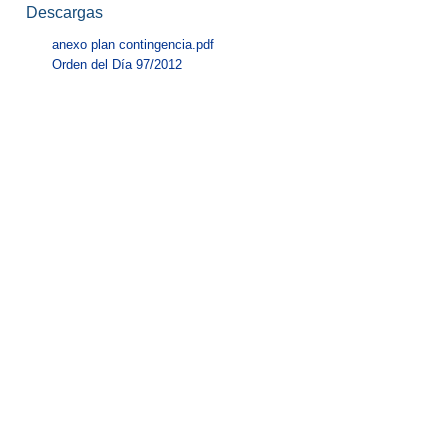
Descargas
anexo plan contingencia.pdf
Orden del Día 97/2012