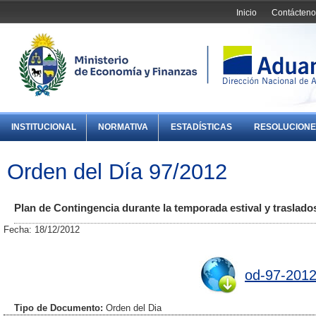
Inicio
Contácteno
INSTITUCIONAL
NORMATIVA
ESTADÍSTICAS
RESOLUCIONE
Orden del Día 97/2012
Plan de Contingencia durante la temporada estival y traslado
Fecha: 18/12/2012
od-97-2012
Tipo de Documento:
Orden del Dia