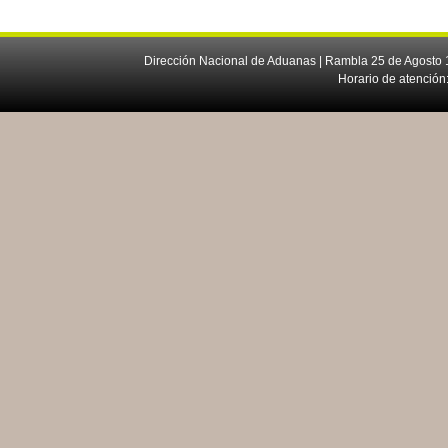
Dirección Nacional de Aduanas | Rambla 25 de Agosto 1
Horario de atención: