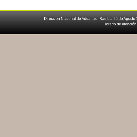
Dirección Nacional de Aduanas | Rambla 25 de Agosto 1
Horario de atención: