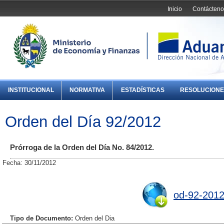
Inicio
Contácteno
INSTITUCIONAL
NORMATIVA
ESTADÍSTICAS
RESOLUCIONE
Orden del Día 92/2012
Prórroga de la Orden del Día No. 84/2012.
Fecha: 30/11/2012
od-92-2012
Tipo de Documento:
Orden del Dia