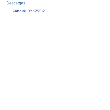
Descargas
Orden del Día 92/2012