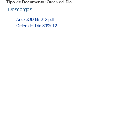
Tipo de Documento:
Orden del Dia
Descargas
AnexoOD-89-012.pdf
Orden del Día 89/2012