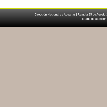
Dirección Nacional de Aduanas | Rambla 25 de Agosto 1
Horario de atención: