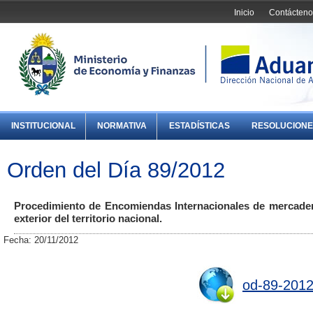
Inicio
Contácteno
INSTITUCIONAL
NORMATIVA
ESTADÍSTICAS
RESOLUCIONE
Orden del Día 89/2012
Procedimiento de Encomiendas Internacionales de mercader
exterior del territorio nacional.
Fecha: 20/11/2012
od-89-2012