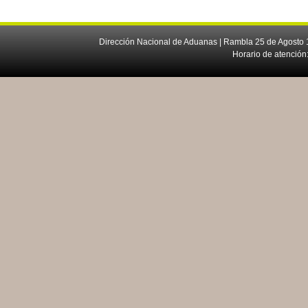
Dirección Nacional de Aduanas | Rambla 25 de Agosto 1
Horario de atención: