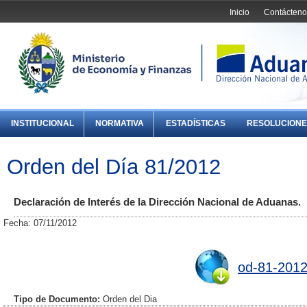
Inicio
Contácteno
INSTITUCIONAL
NORMATIVA
ESTADÍSTICAS
RESOLUCIONE
Orden del Día 81/2012
Declaración de Interés de la Dirección Nacional de Aduanas.
Fecha: 07/11/2012
od-81-2012
Tipo de Documento:
Orden del Dia