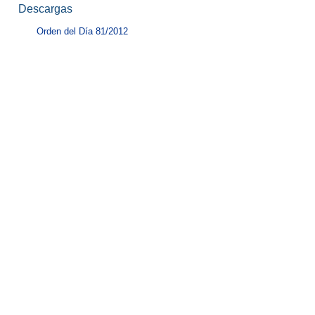
Descargas
Orden del Día 81/2012