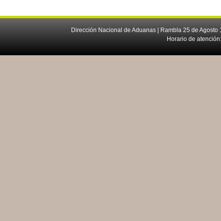
Dirección Nacional de Aduanas | Rambla 25 de Agosto 1
Horario de atención: