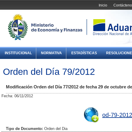
Inicio
Contácteno
INSTITUCIONAL
NORMATIVA
ESTADÍSTICAS
RESOLUCIONE
Orden del Día 79/2012
Modificación Orden del Día 77/2012 de fecha 29 de octubre de
Fecha: 06/11/2012
od-79-2012
Tipo de Documento:
Orden del Dia