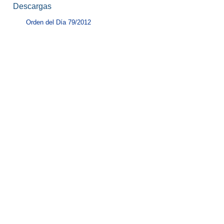
Descargas
Orden del Día 79/2012