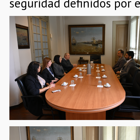
seguridad definidos por