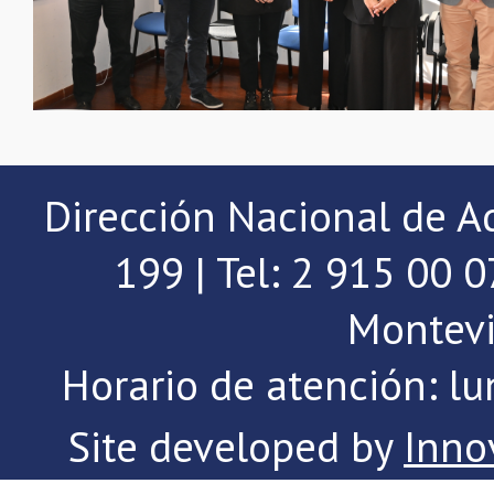
Dirección Nacional de A
199 | Tel: 2 915 00 
Montevi
Horario de atención: lu
Site developed by
Inno