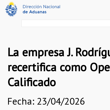
La empresa J. Rodrí
recertifica como Op
Calificado
Fecha: 23/04/2026