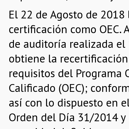
El 22 de Agosto de 2018 l
certificación como OEC. 
de auditoría realizada e
obtiene la recertificació
requisitos del Programa
Calificado (OEC); confor
así con lo dispuesto en e
Orden del Día 31/2014 y 