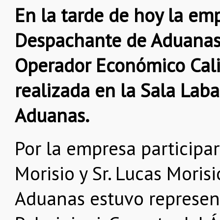
En la tarde de hoy la em
Despachante de Aduanas,
Operador Económico Cali
realizada en la Sala Laba
Aduanas.
Por la empresa participar
Morisio y Sr. Lucas Moris
Aduanas estuvo represent