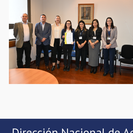
Dirección Nacional de A