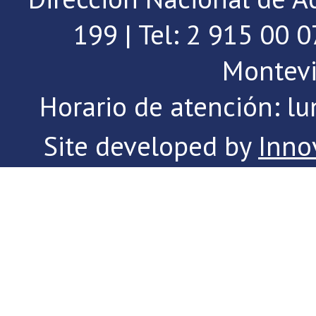
199 | Tel: 2 915 00 
Montevi
Horario de atención: lu
Site developed by
Inno