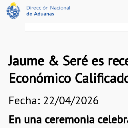
Jaume & Seré es rec
Económico Calificad
Fecha: 22/04/2026
En una ceremonia celebra