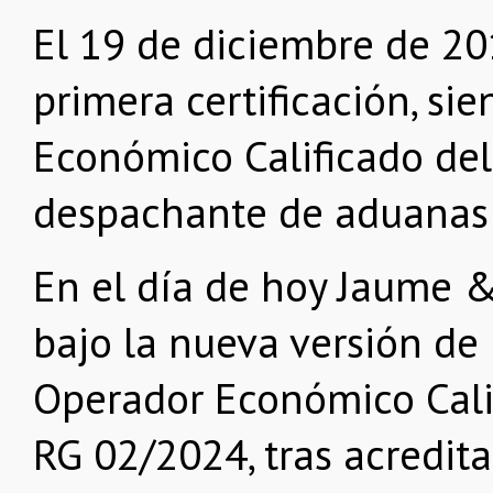
El 19 de diciembre de 2
primera certificación, si
Económico Calificado del
despachante de aduanas 
En el día de hoy Jaume & 
bajo la nueva versión de 
Operador Económico Calif
RG 02/2024, tras acredit