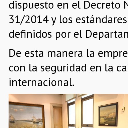
dispuesto en el Decreto 
31/2014 y los estándares
definidos por el Depart
De esta manera la empre
con la seguridad en la c
internacional.