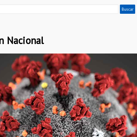
n Nacional