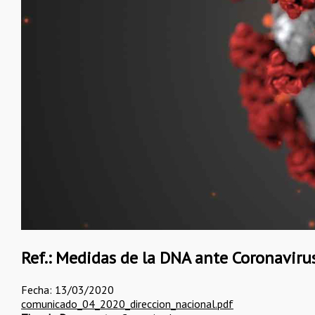
Ref.: Medidas de la DNA ante Coronavirus
Fecha: 13/03/2020
comunicado_04_2020_direccion_nacional.pdf