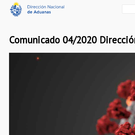
Comunicado 04/2020 Direcció